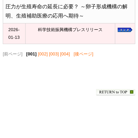
圧力が生殖寿命の延長に必要？ ～卵子形成機構の解
明、生殖補助医療の応用へ期待～
2026-
科学技術振興機構プレスリリース
01-13
[前ページ]
[001]
[002]
[003]
[004]
[後ページ]