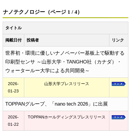
ナノテクノロジー（ページ 1 / 4）
タイトル
掲載日付
投稿者
リンク
世界初・環境に優しいナノペーパー基板上で駆動する
印刷型センサ ～山形大学・TANGHO社（カナダ）・
ウォータールー大学による共同開発～
2026-
山形大学プレスリリース
01-23
TOPPANグループ、「nano tech 2026」に出展
2026-
TOPPANホールディングスプレスリリース
01-22