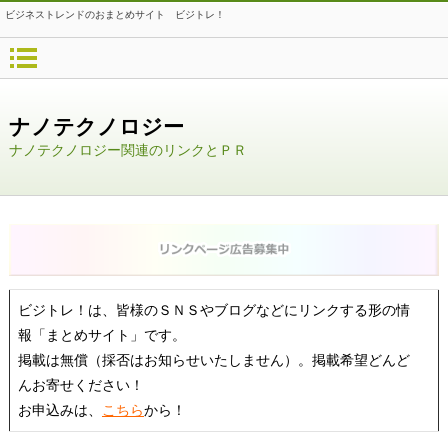
ビジネストレンドのおまとめサイト ビジトレ！
ナノテクノロジー
ナノテクノロジー関連のリンクとＰＲ
ビジトレ！は、皆様のＳＮＳやブログなどにリンクする形の情
報「まとめサイト」です。
掲載は無償（採否はお知らせいたしません）。掲載希望どんど
んお寄せください！
お申込みは、
こちら
から！