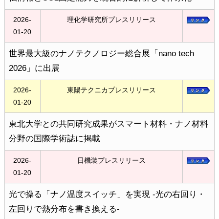
2026-
理化学研究所プレスリリース
01-20
世界最大級のナノテクノロジー総合展「nano tech
2026」に出展
2026-
東陽テクニカプレスリリース
01-20
東北大学との共同研究成果がスマート材料・ナノ材料
分野の国際学術誌に掲載
2026-
日機装プレスリリース
01-20
光で操る「ナノ温度スイッチ」を実現 -光の右回り・
左回りで熱分布を書き換える-