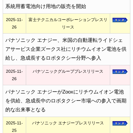
系統用蓄電池向け用地の販売を開始
2025-11-
富士テクニカルコーポレーションプレスリ
26
リース
パナソニック エナジー、米国の自動運転ライドシェ
アサービス企業ズークス社にリチウムイオン電池を供
給し、急成長するロボタクシー分野へ参入
2025-11-
パナソニックグループプレスリリース
26
パナソニック エナジーがZooxにリチウムイオン電池
を供給、急成長中のロボタクシー市場への参入で画期
的な出来事となる
2025-11-
パナソニック エナジープレスリリース
25