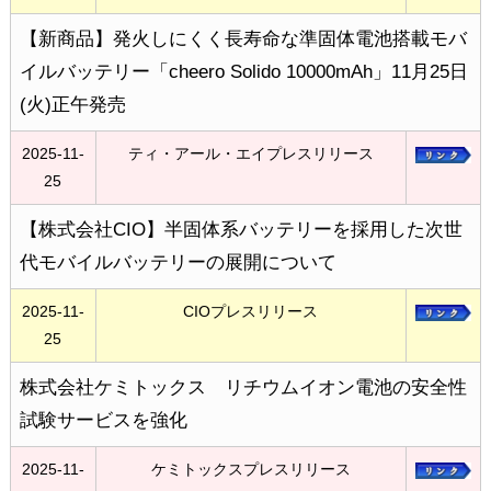
【新商品】発火しにくく長寿命な準固体電池搭載モバ
イルバッテリー「cheero Solido 10000mAh」11月25日
(火)正午発売
2025-11-
ティ・アール・エイプレスリリース
25
【株式会社CIO】半固体系バッテリーを採用した次世
代モバイルバッテリーの展開について
2025-11-
CIOプレスリリース
25
株式会社ケミトックス リチウムイオン電池の安全性
試験サービスを強化
2025-11-
ケミトックスプレスリリース