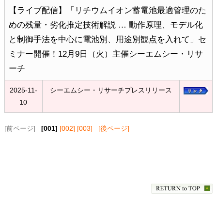
【ライブ配信】「リチウムイオン蓄電池最適管理のた
めの残量・劣化推定技術解説 … 動作原理、モデル化
と制御手法を中心に電池別、用途別観点を入れて」セ
ミナー開催！12月9日（火）主催シーエムシー・リサ
ーチ
2025-11-
シーエムシー・リサーチプレスリリース
10
[前ページ]
[001]
[002]
[003]
[後ページ]