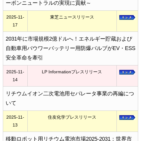
ーボンニュートラルの実現に貢献～
2025-11-
東芝ニュースリリース
17
2031年に市場規模2億ドルへ！エネルギー貯蔵および
自動車用バウワーバッテリー用防爆バルブがEV・ESS
安全革命を牽引
2025-11-
LP Informationプレスリリース
14
リチウムイオン二次電池用セパレータ事業の再編につ
いて
2025-11-
住友化学プレスリリース
13
移動ロボット用リチウム電池市場2025-2031：世界市