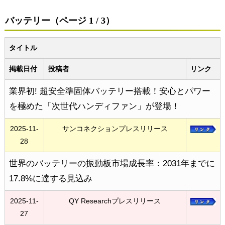
バッテリー（ページ 1 / 3）
タイトル
掲載日付
投稿者
リンク
業界初! 超安全準固体バッテリー搭載！安心とパワー
を極めた「次世代ハンディファン」が登場！
2025-11-
サンコネクションプレスリリース
28
世界のバッテリーの振動板市場成長率：2031年までに
17.8%に達する見込み
2025-11-
QY Researchプレスリリース
27