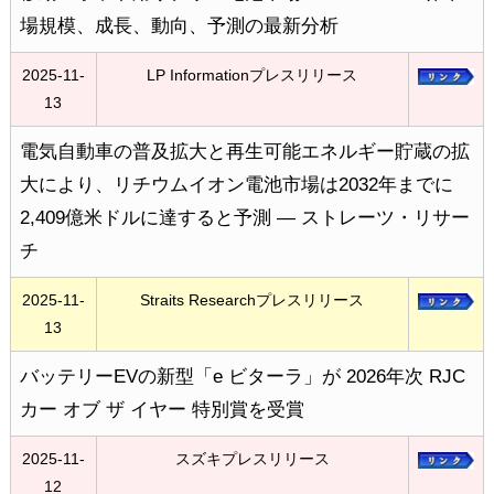
場規模、成長、動向、予測の最新分析
2025-11-
LP Informationプレスリリース
13
電気自動車の普及拡大と再生可能エネルギー貯蔵の拡
大により、リチウムイオン電池市場は2032年までに
2,409億米ドルに達すると予測 ― ストレーツ・リサー
チ
2025-11-
Straits Researchプレスリリース
13
バッテリーEVの新型「e ビターラ」が 2026年次 RJC
カー オブ ザ イヤー 特別賞を受賞
2025-11-
スズキプレスリリース
12