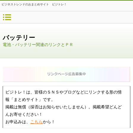
ビジネストレンドのおまとめサイト ビジトレ！
バッテリー
電池・バッテリー関連のリンクとＰＲ
ビジトレ！は、皆様のＳＮＳやブログなどにリンクする形の情
報「まとめサイト」です。
掲載は無償（採否はお知らせいたしません）。掲載希望どんど
んお寄せください！
お申込みは、
こちら
から！