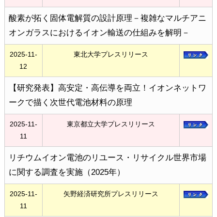
酸素が拓く固体電解質の設計原理－複雑なマルチアニ
オンガラスにおけるイオン輸送の仕組みを解明－
2025-11-
東北大学プレスリリース
12
【研究発表】高安定・高伝導を両立！イオンネットワ
ークで描く次世代電池材料の原理
2025-11-
東京都立大学プレスリリース
11
リチウムイオン電池のリユース・リサイクル世界市場
に関する調査を実施（2025年）
2025-11-
矢野経済研究所プレスリリース
11