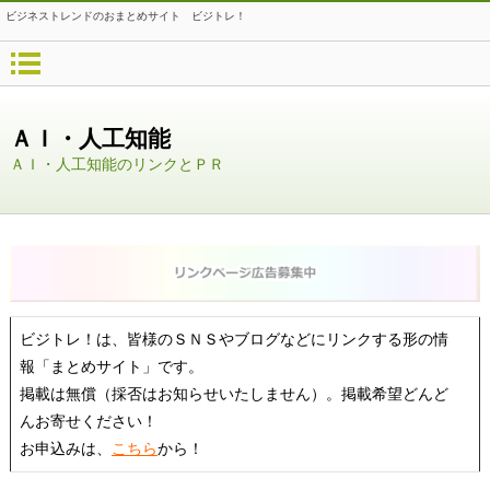
ビジネストレンドのおまとめサイト ビジトレ！
ＡＩ・人工知能
ＡＩ・人工知能のリンクとＰＲ
ビジトレ！は、皆様のＳＮＳやブログなどにリンクする形の情
報「まとめサイト」です。
掲載は無償（採否はお知らせいたしません）。掲載希望どんど
んお寄せください！
お申込みは、
こちら
から！