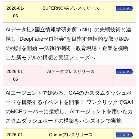
2026-01-
SUPERNOVAプレスリリース
06
AIデータ社×国立情報学研究所（NII）の先端技術と連
携し “DeepFakeゼロ社会”を目指す包括的な取り組み
の検討を開始 ―法執行機関・教育現場・企業を横断
した新モデルの構想と実証フェーズへ ―
2026-01-
AIデータプレスリリース
06
AIエージェントで始める、GA4のカスタムダッシュボ
ードを構築するイベントを開催！ ワンクリックでGA4
のMCPサーバーに接続し、AIエージェントを用いたカ
スタムダッシュボードの構築をハンズオンで実施
2026-01-
Queueプレスリリース